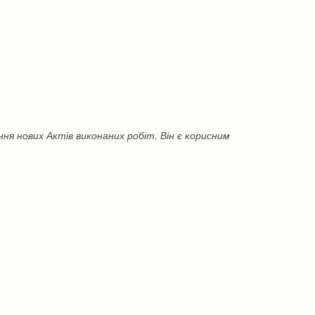
я нових Актів виконаних робіт. Він є корисним