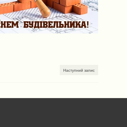
Наступний запис